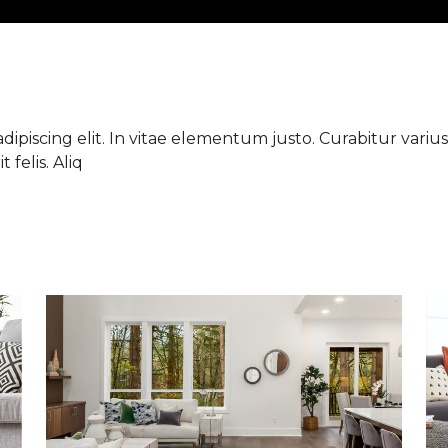
ipiscing elit. In vitae elementum justo. Curabitur varius 
 felis. Aliq