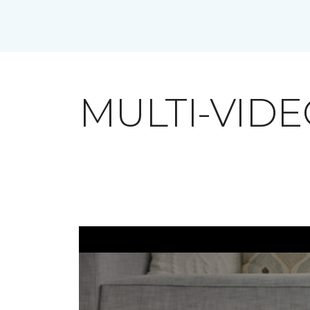
MULTI-VID