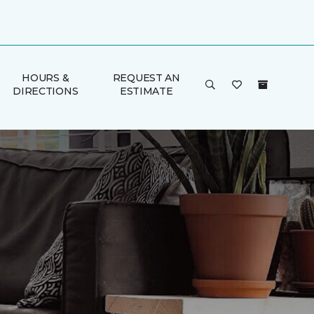
HOURS &
REQUEST AN
DIRECTIONS
ESTIMATE