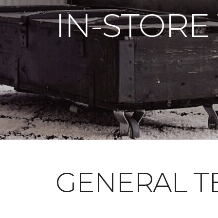
IN-STORE
GENERAL T