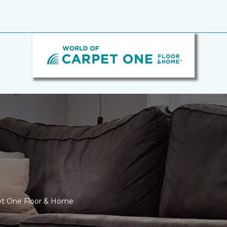
pet One Floor & Home