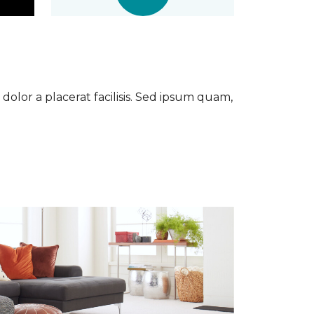
dolor a placerat facilisis. Sed ipsum quam,